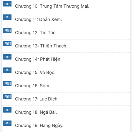
Chương 10: Trung Tâm Thương Mại.
Chương 11: Đoán Xem.
Chương 12: Tin Tức.
Chương 13: Thiên Thạch.
Chương 14: Phát Hiện.
Chương 15: Vỏ Bọc.
Chương 16: Sớm.
Chương 17: Lục Địch.
Chương 18: Ngả Bài.
Chương 19: Hàng Ngày.