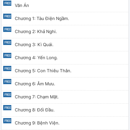
Văn Án
Chương 1: Tàu Điện Ngầm.
Chương 2: Khả Nghi.
Chương 3: Kì Quái.
Chương 4: Yến Long.
Chương 5: Con Thiêu Thân.
Chương 6: Âm Mưu.
Chương 7: Chạm Mặt.
Chương 8: Đối Đầu.
Chương 9: Bệnh Viện.