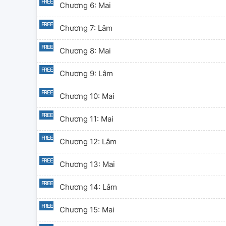
Chương 6: Mai
Chương 7: Lâm
Chương 8: Mai
Chương 9: Lâm
Chương 10: Mai
Chương 11: Mai
Chương 12: Lâm
Chương 13: Mai
Chương 14: Lâm
Chương 15: Mai