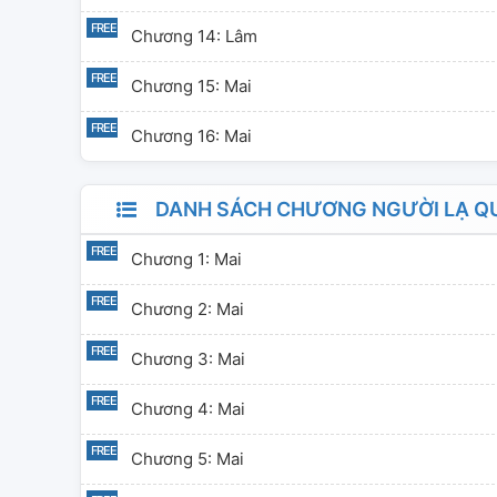
Chương 14: Lâm
Chương 15: Mai
Chương 16: Mai
DANH SÁCH CHƯƠNG NGƯỜI LẠ QU
Chương 1: Mai
Chương 2: Mai
Chương 3: Mai
Chương 4: Mai
Chương 5: Mai