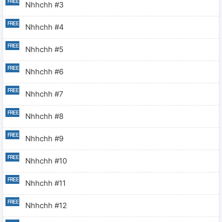
Nhhchh #3
Nhhchh #4
Nhhchh #5
Nhhchh #6
Nhhchh #7
Nhhchh #8
Nhhchh #9
Nhhchh #10
Nhhchh #11
Nhhchh #12