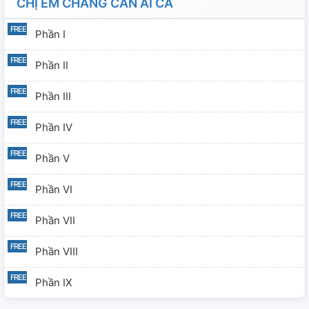
CHỊ EM CHẲNG CẦN AI CẢ
Phần I
Phần II
Phần III
Phần IV
Phần V
Phần VI
Phần VII
Phần VIII
Phần IX