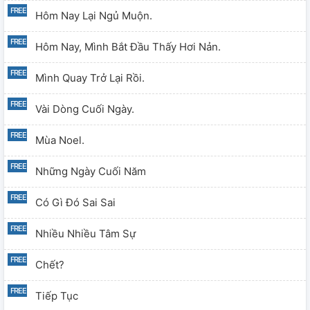
Hôm Nay Lại Ngủ Muộn.
Hôm Nay, Mình Bắt Đầu Thấy Hơi Nản.
Mình Quay Trở Lại Rồi.
Vài Dòng Cuối Ngày.
Mùa Noel.
Những Ngày Cuối Năm
Có Gì Đó Sai Sai
Nhiều Nhiều Tâm Sự
Chết?
Tiếp Tục