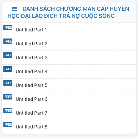
DANH SÁCH CHƯƠNG MÃN CẤP HUYỀN
HỌC ĐẠI LÃO ĐÍCH TRẢ NỢ CUỘC SỐNG
Untitled Part 1
Untitled Part 2
Untitled Part 3
Untitled Part 4
Untitled Part 5
Untitled Part 6
Untitled Part 7
Untitled Part 8