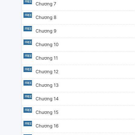
Chương 7
Chương 8
Chương 9
Chương 10
Chương 11
Chương 12
Chương 13
Chương 14
Chương 15
Chương 16