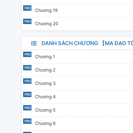
Chương 19
Chương 20
DANH SÁCH CHƯƠNG 【MA ĐẠO TỔ
Chương 1
Chương 2
Chương 3
Chương 4
Chương 5
Chương 6