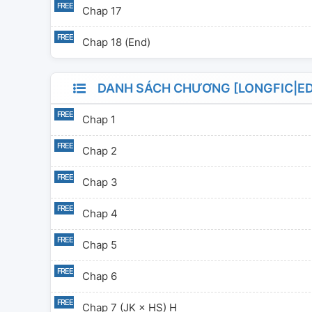
Chap 17
Chap 18 (End)
DANH SÁCH CHƯƠNG [LONGFIC|ED
Chap 1
Chap 2
Chap 3
Chap 4
Chap 5
Chap 6
Chap 7 (JK × HS) H