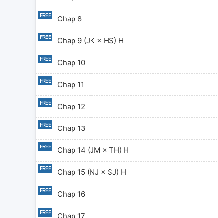
Chap 8
Chap 9 (JK × HS) H
Chap 10
Chap 11
Chap 12
Chap 13
Chap 14 (JM × TH) H
Chap 15 (NJ × SJ) H
Chap 16
Chap 17