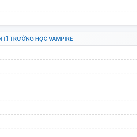
IT] TRƯỜNG HỌC VAMPIRE