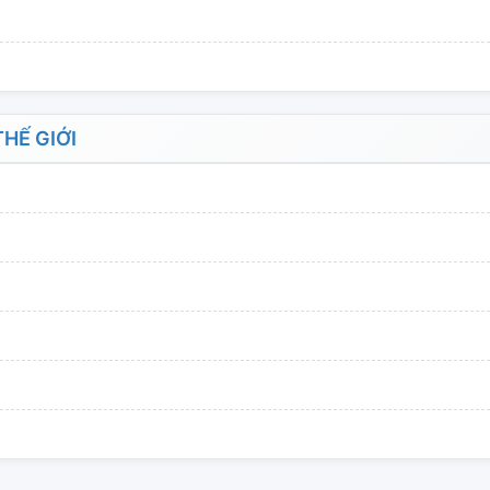
HẾ GIỚI