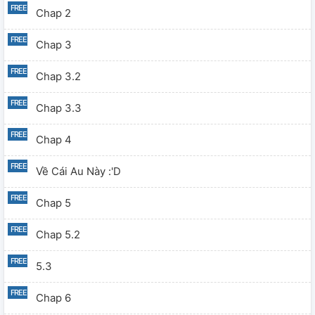
Chap 2
Chap 3
Chap 3.2
Chap 3.3
Chap 4
Về Cái Au Này :'D
Chap 5
Chap 5.2
5.3
Chap 6