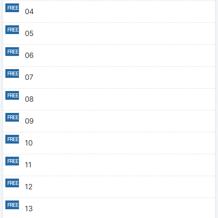
04
05
06
07
08
09
10
11
12
13