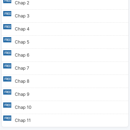
Chap 2
Chap 3
Chap 4
Chap 5
Chap 6
Chap 7
Chap 8
Chap 9
Chap 10
Chap 11