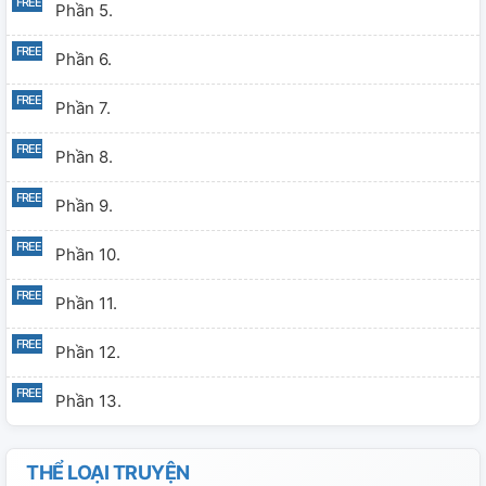
Phần 5.
Phần 6.
Phần 7.
Phần 8.
Phần 9.
Phần 10.
Phần 11.
Phần 12.
Phần 13.
THỂ LOẠI TRUYỆN