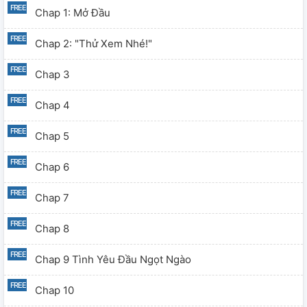
Chap 1: Mở Đầu
Chap 2: "Thử Xem Nhé!"
Chap 3
Chap 4
Chap 5
Chap 6
Chap 7
Chap 8
Chap 9 Tình Yêu Đầu Ngọt Ngào
Chap 10