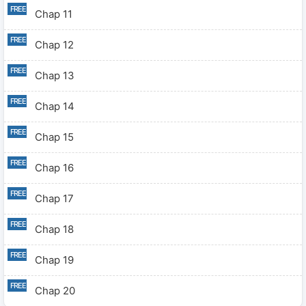
Chap 11
Chap 12
Chap 13
Chap 14
Chap 15
Chap 16
Chap 17
Chap 18
Chap 19
Chap 20