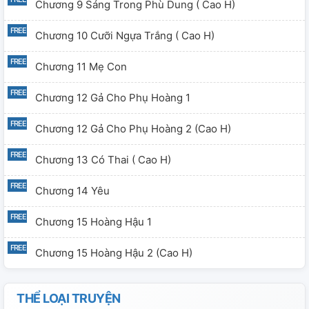
Chương 9 Sáng Trong Phù Dung ( Cao H)
Chương 10 Cưỡi Ngựa Trắng ( Cao H)
Chương 11 Mẹ Con
Chương 12 Gả Cho Phụ Hoàng 1
Chương 12 Gả Cho Phụ Hoàng 2 (Cao H)
Chương 13 Có Thai ( Cao H)
Chương 14 Yêu
Chương 15 Hoàng Hậu 1
Chương 15 Hoàng Hậu 2 (Cao H)
THỂ LOẠI TRUYỆN