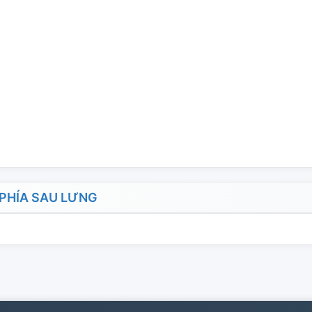
PHÍA SAU LƯNG