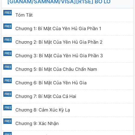
[GIANAM/SÂMNAM/VISA][R1SE] BỎ LỠ
Tóm Tắt
Chương 1: Bí Mật Của Yên Hủ Gia Phần 1
Chương 2: Bí Mật Của Yên Hủ Gia Phần 2
Chương 3: Bí Mật Của Yên Hủ Gia Phần 3
Chương 5: Bí Mật Của Châu Chấn Nam
Chương 6: Bí Mật Của Yên Hủ Gia
Chương 7: Bí Mật Của Cả Hai
Chương 8: Cảm Xúc Kỳ Lạ
Chương 9: Xác Nhận