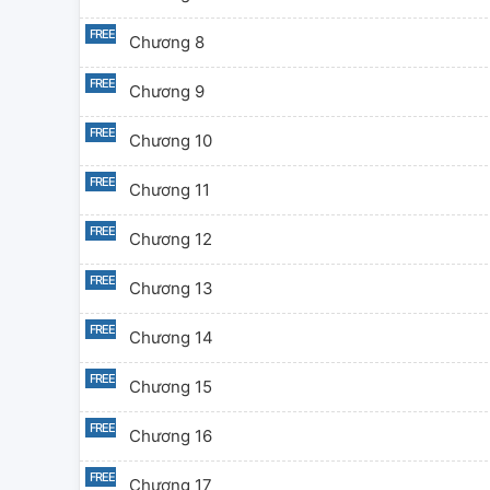
Chương 8
Chương 9
Chương 10
Chương 11
Chương 12
Chương 13
Chương 14
Chương 15
Chương 16
Chương 17