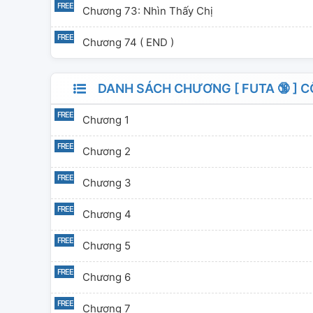
Chương 73: Nhìn Thấy Chị
Chương 74 ( END )
DANH SÁCH CHƯƠNG [ FUTA 🔞 ] C
Chương 1
Chương 2
Chương 3
Chương 4
Chương 5
Chương 6
Chương 7