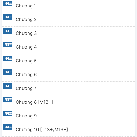
Chương 1
Chương 2
Chương 3
Chương 4
Chương 5
Chương 6
Chương 7:
Chương 8 [M13+]
Chương 9
Chương 10 [T13+/M16+]