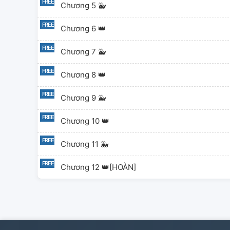
Chương 5 🐳
Chương 6 👑
Chương 7 🐳
Chương 8 👑
Chương 9 🐳
Chương 10 👑
Chương 11 🐳
Chương 12 👑[HOÀN]