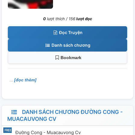
0
lượt thích /
156
lượt đọc
Đọc Truyện
Danh sách chương
Bookmark
[đọc thêm]
DANH SÁCH CHƯƠNG ĐƯỜNG CONG -
MUACAUVONG CV
Đường Cong - Muacauvong Cv