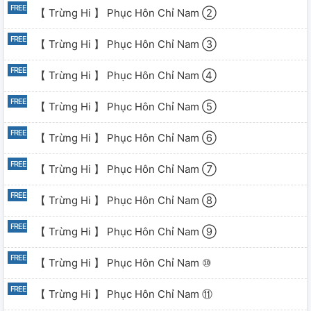
【 Trừng Hi 】 Phục Hôn Chỉ Nam ②
【 Trừng Hi 】 Phục Hôn Chỉ Nam ③
【 Trừng Hi 】 Phục Hôn Chỉ Nam ④
【 Trừng Hi 】 Phục Hôn Chỉ Nam ⑤
【 Trừng Hi 】 Phục Hôn Chỉ Nam ⑥
【 Trừng Hi 】 Phục Hôn Chỉ Nam ⑦
【 Trừng Hi 】 Phục Hôn Chỉ Nam ⑧
【 Trừng Hi 】 Phục Hôn Chỉ Nam ⑨
【 Trừng Hi 】 Phục Hôn Chỉ Nam ⑩
【 Trừng Hi 】 Phục Hôn Chỉ Nam ⑪