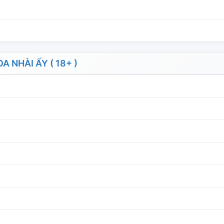
NHÀI ẤY ( 18+ )