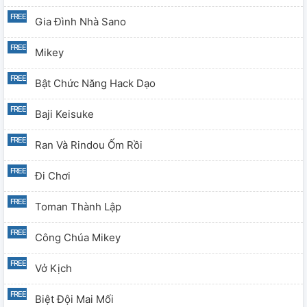
Gia Đình Nhà Sano
Mikey
Bật Chức Năng Hack Dạo
Baji Keisuke
Ran Và Rindou Ốm Rồi
Đi Chơi
Toman Thành Lập
Công Chúa Mikey
Vở Kịch
Biệt Đội Mai Mối