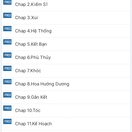
Chap 2.Kiếm Sĩ
Chap 3.Xui
Chap 4.Hệ Thống
Chap 5.Kết Bạn
Chap 6.Phù Thủy
Chap 7.Khóc
Chap 8.Hoa Hướng Dương
Chap 9.Gắn Kết
Chap 10.Tóc
Chap 11.Kế Hoạch