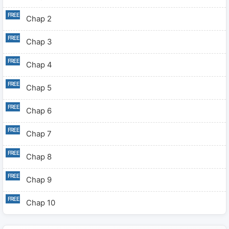
Chap 2
Chap 3
Chap 4
Chap 5
Chap 6
Chap 7
Chap 8
Chap 9
Chap 10