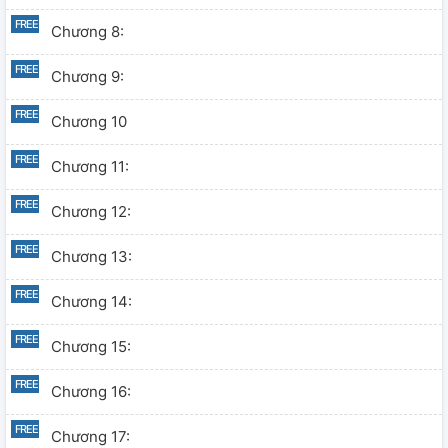
Chương 8:
Chương 9:
Chương 10
Chương 11:
Chương 12:
Chương 13:
Chương 14:
Chương 15:
Chương 16:
Chương 17: