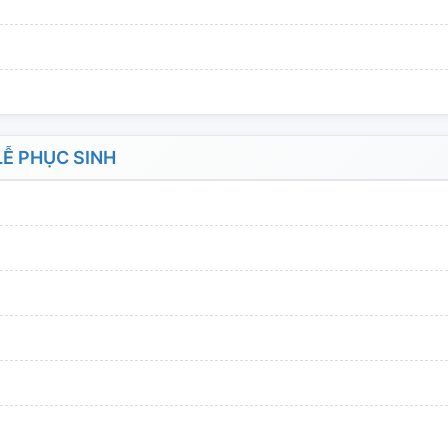
Ễ PHỤC SINH