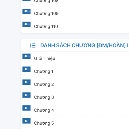
Chương 108
Chương 109
Chương 110
DANH SÁCH CHƯƠNG [ĐM/HOÀN] L
Giới Thiệu
Chương 1
Chương 2
Chương 3
Chương 4
Chương 5