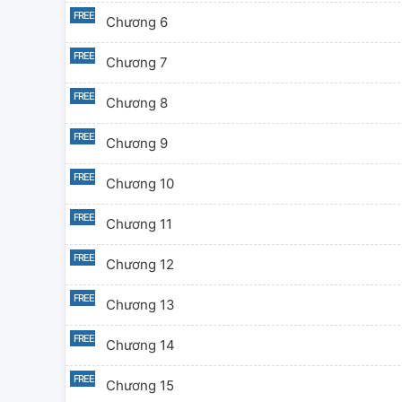
Chương 6
Chương 7
Chương 8
Chương 9
Chương 10
Chương 11
Chương 12
Chương 13
Chương 14
Chương 15