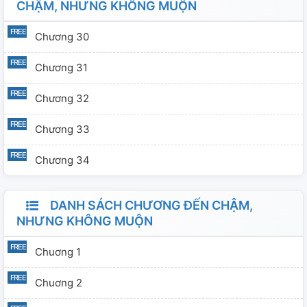
CHẬM, NHƯNG KHÔNG MUỘN
Chương 30
Chương 31
Chương 32
Chương 33
Chương 34
DANH SÁCH CHƯƠNG ĐẾN CHẬM,
NHƯNG KHÔNG MUỘN
Chuơng 1
Chuơng 2