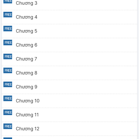
Chuơng 3
Chương 4
Chương 5
Chương 6
Chương 7
Chương 8
Chương 9
Chương 10
Chương 11
Chương 12