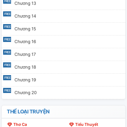
Chương 13
Chương 14
Chương 15
Chương 16
Chương 17
Chương 18
Chương 19
Chương 20
Chương 21
THỂ LOẠI TRUYỆN
Chương 22
Thơ Ca
Tiểu Thuyết