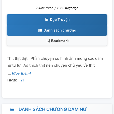
2
lượt thích /
1269
lượt đọc
Đọc Truyện
Danh sách chương
Bookmark
Thịt thịt thịt . Phần chuyện có hình ảnh mong các dâm
nữ từ từ . Ad thích thịt nên chuyện chủ yếu về thịt
[đọc thêm]
Tags:
21
DANH SÁCH CHƯƠNG DÂM NỮ