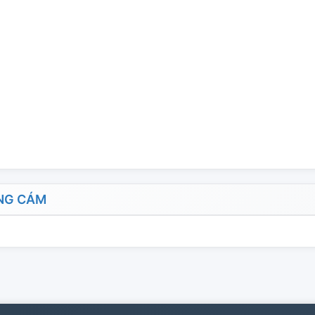
NG CÁM