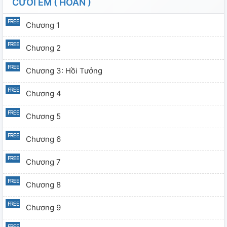
CƯỚI EM ( HOÀN )
Chương 1
Chương 2
Chương 3: Hồi Tưởng
Chương 4
Chương 5
Chương 6
Chương 7
Chương 8
Chương 9