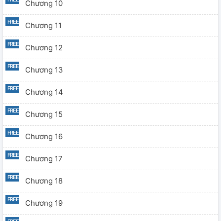
Chương 10
Chương 11
Chương 12
Chương 13
Chương 14
Chương 15
Chương 16
Chương 17
Chương 18
Chương 19