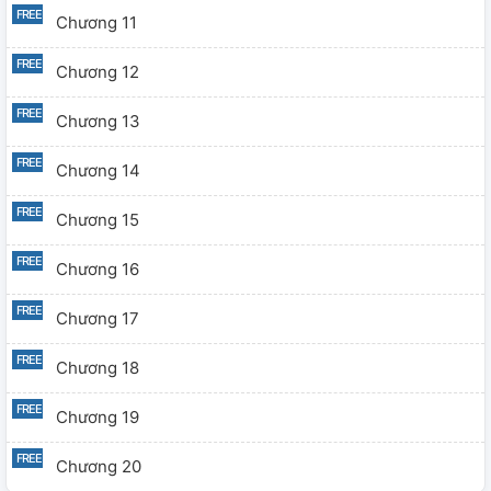
Chương 11
Chương 12
Chương 13
Chương 14
Chương 15
Chương 16
Chương 17
Chương 18
Chương 19
Chương 20