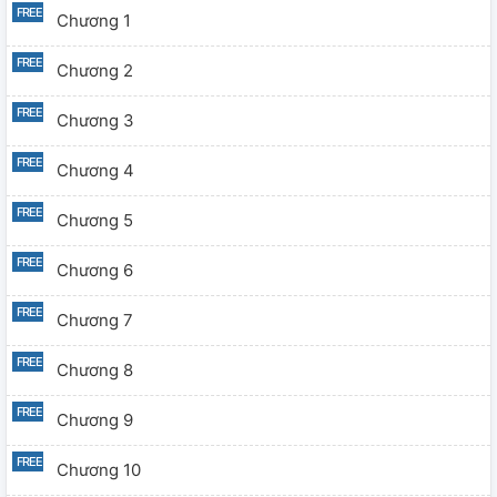
Chương 1
Chương 2
Chương 3
Chương 4
Chương 5
Chương 6
Chương 7
Chương 8
Chương 9
Chương 10