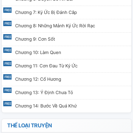
Chương 7: Ký Ức Bị Đánh Cắp
Chương 8: Những Mảnh Ký Ức Rời Rạc
Chương 9: Cơn Sốt
Chương 10: Làm Quen
Chương 11: Cơn Đau Từ Ký Ức
Chương 12: Cố Hương
Chương 13: Ý Định Chưa Tỏ
Chương 14: Bước Về Quá Khứ
THỂ LOẠI TRUYỆN