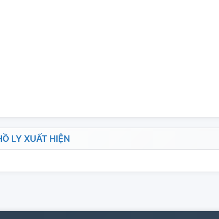
Ồ LY XUẤT HIỆN