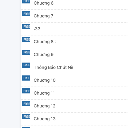
Chương 6
Chương 7
:33
Chương 8 :
Chương 9
Thông Báo Chút Nè
Chương 10
Chương 11
Chương 12
Chương 13