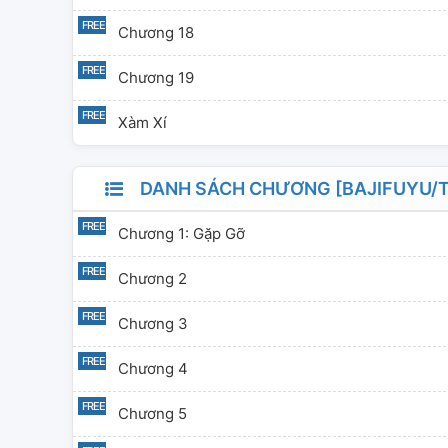
Chương 18
Chương 19
Xàm Xí
DANH SÁCH CHƯƠNG [BAJIFUYU/TR
Chương 1: Gặp Gỡ
Chương 2
Chương 3
Chương 4
Chương 5