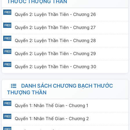
THƯỚC THƯỢNG THẦN
Quyển 2: Luyện Thần Tiên - Chương 26
Quyển 2: Luyện Thần Tiên - Chương 27
Quyển 2: Luyện Thần Tiên - Chương 28
Quyển 2: Luyện Thần Tiên - Chương 29
Quyển 2: Luyện Thần Tiên - Chương 30
DANH SÁCH CHƯƠNG BẠCH THƯỚC
THƯỢNG THẦN
Quyển 1: Nhân Thế Gian - Chương 1
Quyển 1: Nhân Thế Gian - Chương 2