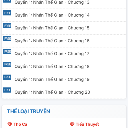
Quyển 1: Nhân Thế Gian - Chương 13
Quyển 1: Nhân Thế Gian - Chương 14
Quyển 1: Nhân Thế Gian - Chương 15
Quyển 1: Nhân Thế Gian - Chương 16
Quyển 1: Nhân Thế Gian - Chương 17
Quyển 1: Nhân Thế Gian - Chương 18
Quyển 1: Nhân Thế Gian - Chương 19
Quyển 1: Nhân Thế Gian - Chương 20
Quyển 2: Luyện Thần Tiên - Chương 21
THỂ LOẠI TRUYỆN
Quyển 2: Luyện Thần Tiên - Chương 22
Thơ Ca
Tiểu Thuyết