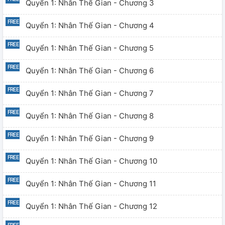
Quyển 1: Nhân Thế Gian - Chương 3
Quyển 1: Nhân Thế Gian - Chương 4
Quyển 1: Nhân Thế Gian - Chương 5
Quyển 1: Nhân Thế Gian - Chương 6
Quyển 1: Nhân Thế Gian - Chương 7
Quyển 1: Nhân Thế Gian - Chương 8
Quyển 1: Nhân Thế Gian - Chương 9
Quyển 1: Nhân Thế Gian - Chương 10
Quyển 1: Nhân Thế Gian - Chương 11
Quyển 1: Nhân Thế Gian - Chương 12