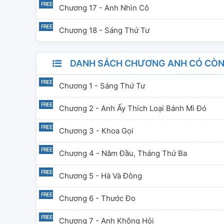
Chương 17 - Anh Nhìn Cô
Chương 18 - Sáng Thứ Tư
DANH SÁCH CHƯƠNG ANH CÓ CÒN
Chương 1 - Sáng Thứ Tư
Chương 2 - Anh Ấy Thích Loại Bánh Mì Đó
Chương 3 - Khoa Gọi
Chương 4 - Năm Đầu, Tháng Thứ Ba
Chương 5 - Hà Và Đông
Chương 6 - Thước Đo
Chương 7 - Anh Không Hỏi