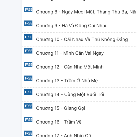
Chương 8 - Ngày Mười Một, Tháng Thứ Ba, Nă
Chương 9 - Hà Và Đông Cãi Nhau
Chương 10 - Cãi Nhau Về Thứ Không Đáng
Chương 11 - Mình Cần Vài Ngày
Chương 12 - Căn Nhà Một Mình
Chương 13 - Trầm Ở Nhà Mẹ
Chương 14 - Cùng Một Buổi Tối
Chương 15 - Giang Gọi
Chương 16 - Trầm Về
Chương 17 - Anh Nhìn Cô